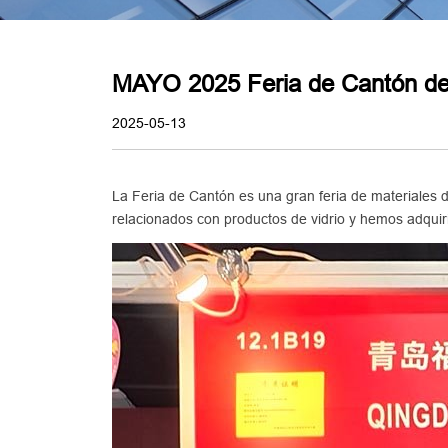
MAYO 2025 Feria de Cantón de
2025-05-13
La Feria de Cantón es una gran feria de materiales de
relacionados con productos de vidrio y hemos adquir