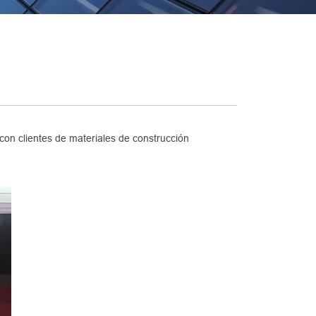
 con clientes de materiales de construcción