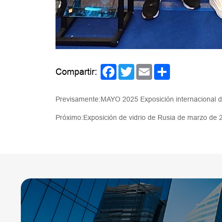
Facebook
Twitter
Email
Share
Compartir:
Previsamente:MAYO 2025 Exposición internacional del
Próximo:Exposición de vidrio de Rusia de marzo de 