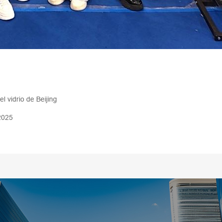
 vidrio de Beijing
2025