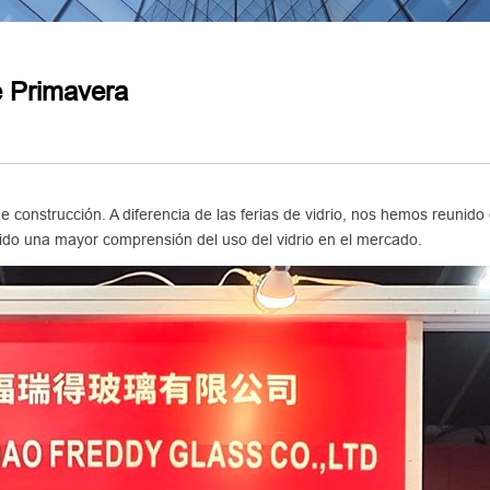
 Primavera
 construcción. A diferencia de las ferias de vidrio, nos hemos reunido
ido una mayor comprensión del uso del vidrio en el mercado.