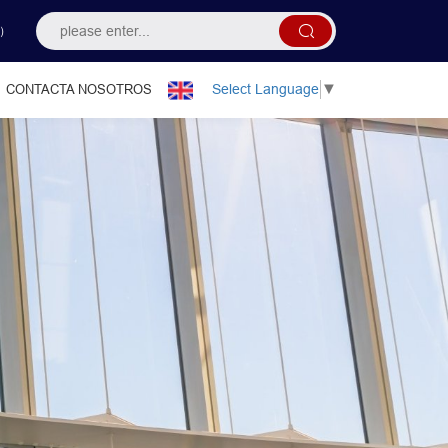
）
Select Language
▼
CONTACTA NOSOTROS