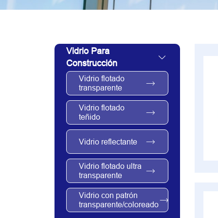
Vidrio Para
Construcción
Vidrio flotado
transparente
Vidrio flotado
teñido
Vidrio reflectante
Vidrio flotado ultra
transparente
Vidrio con patrón
transparente/coloreado