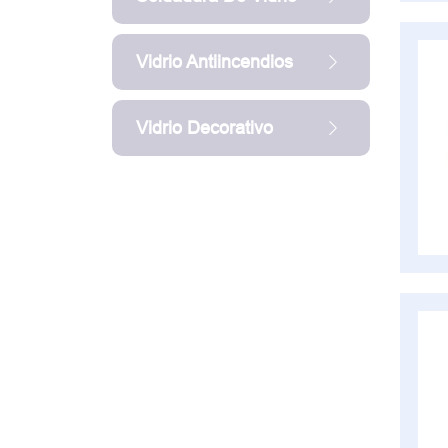
Vidrio Antiincendios
Vidrio Decorativo