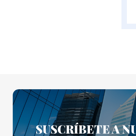
SUSCRÍBETE A N