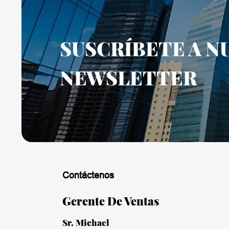
SUSCRÍBETE A N
NEWSLETTER
Contáctenos
Gerente De Ventas
Sr. Michael