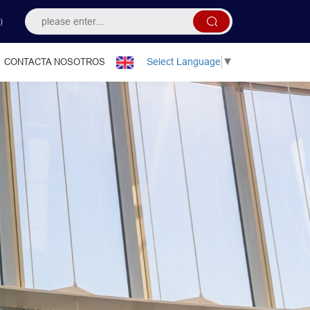
）
Select Language
▼
CONTACTA NOSOTROS