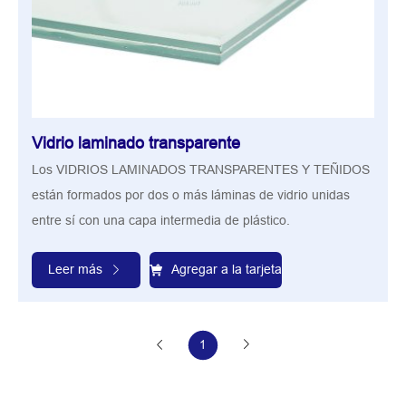
Vidrio laminado transparente
Los VIDRIOS LAMINADOS TRANSPARENTES Y TEÑIDOS
están formados por dos o más láminas de vidrio unidas
entre sí con una capa intermedia de plástico.
Leer más
Agregar a la tarjeta
1