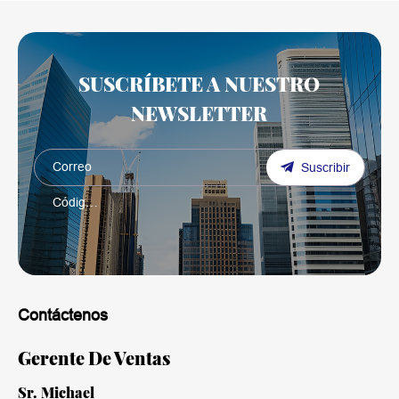
SUSCRÍBETE A NUESTRO
NEWSLETTER
Suscribir
Contáctenos
Gerente De Ventas
Sr. Michael