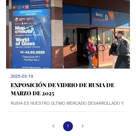
2025-03-19
EXPOSICIÓN DE VIDRIO DE RUSIA DE
MARZO DE 2025
​RUSIA ES NUESTRO ÚLTIMO MERCADO DESARROLLADO Y,
1