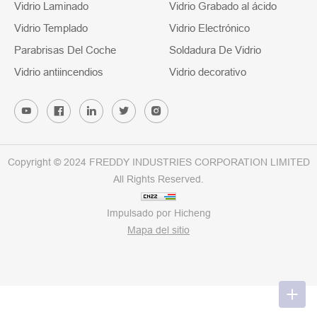
Vidrio Laminado
Vidrio Grabado al ácido
Vidrio Templado
Vidrio Electrónico
Parabrisas Del Coche
Soldadura De Vidrio
Vidrio antiincendios
Vidrio decorativo
Copyright © 2024 FREDDY INDUSTRIES CORPORATION LIMITED
All Rights Reserved.
Impulsado por Hicheng
Mapa del sitio