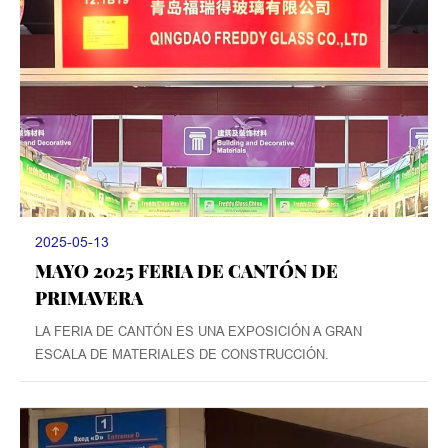
2025-05-13
MAYO 2025 FERIA DE CANTÓN DE
PRIMAVERA
LA FERIA DE CANTÓN ES UNA EXPOSICIÓN A GRAN
ESCALA DE MATERIALES DE CONSTRUCCIÓN.