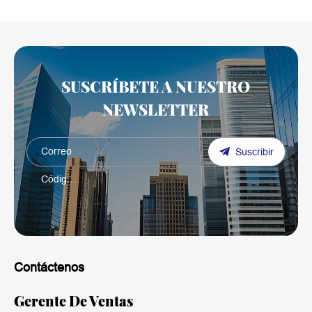
SUSCRÍBETE A NUESTRO
NEWSLETTER
Suscribir
Contáctenos
Gerente De Ventas