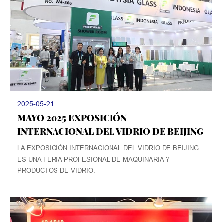
2025-05-21
MAYO 2025 EXPOSICIÓN
INTERNACIONAL DEL VIDRIO DE BEIJING
​LA EXPOSICIÓN INTERNACIONAL DEL VIDRIO DE BEIJING
ES UNA FERIA PROFESIONAL DE MAQUINARIA Y
PRODUCTOS DE VIDRIO.