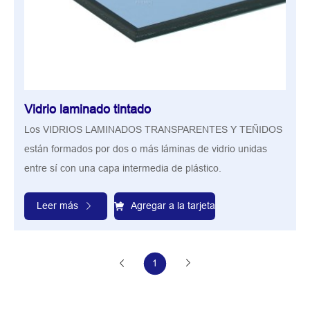
Vidrio laminado tintado
Los VIDRIOS LAMINADOS TRANSPARENTES Y TEÑIDOS
están formados por dos o más láminas de vidrio unidas
entre sí con una capa intermedia de plástico.
Leer más
Agregar a la tarjeta
1