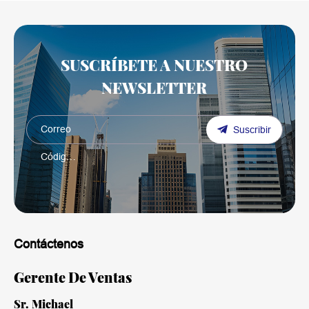
SUSCRÍBETE A NUESTRO
NEWSLETTER
Suscribir
Contáctenos
Gerente De Ventas
Sr. Michael