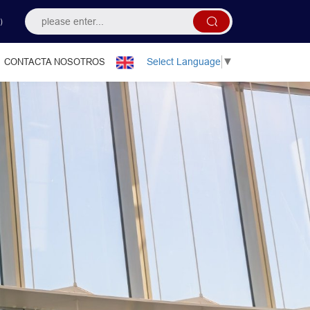
）
Select Language
▼
CONTACTA NOSOTROS