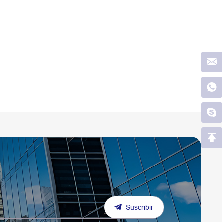
Suscribir