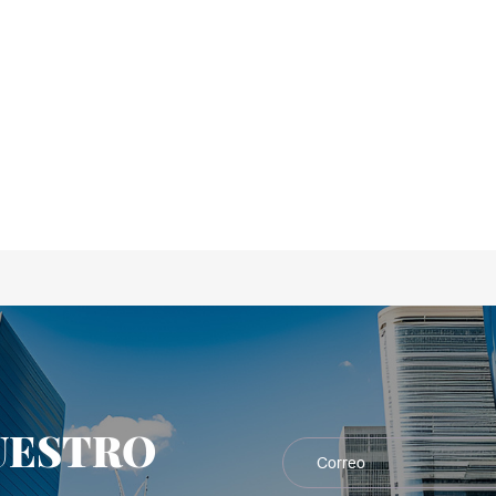
UESTRO