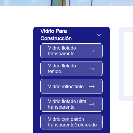
Vidrio Para
Construcción
Vidrio flotado
transparente
Vidrio flotado
teñido
Vidrio reflectante
Vidrio flotado ultra
transparente
Vidrio con patrón
transparente/coloreado