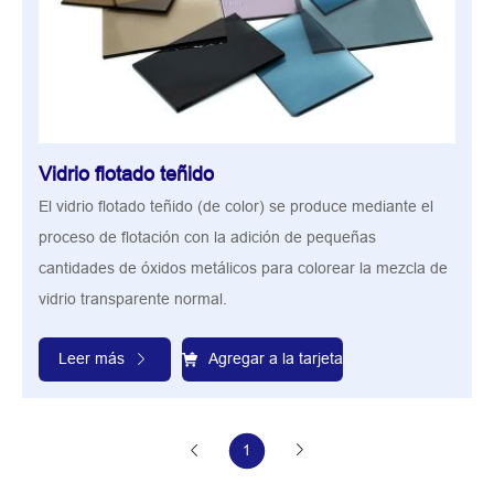
Vidrio flotado teñido
El vidrio flotado teñido (de color) se produce mediante el
proceso de flotación con la adición de pequeñas
cantidades de óxidos metálicos para colorear la mezcla de
vidrio transparente normal.
Leer más
Agregar a la tarjeta
1