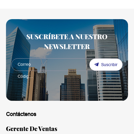
SUSCRÍBETE A NUESTRO
NEWSLETTER
Suscribir
Contáctenos
Gerente De Ventas