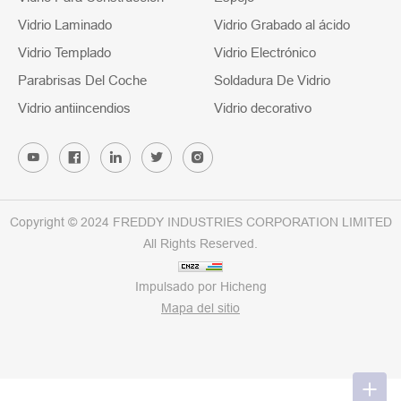
Vidrio Laminado
Vidrio Grabado al ácido
Vidrio Templado
Vidrio Electrónico
Parabrisas Del Coche
Soldadura De Vidrio
Vidrio antiincendios
Vidrio decorativo
Copyright © 2024 FREDDY INDUSTRIES CORPORATION LIMITED
All Rights Reserved.
Impulsado por Hicheng
Mapa del sitio