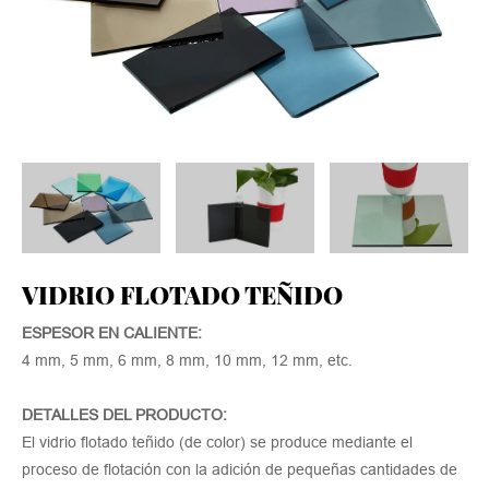
VIDRIO FLOTADO TEÑIDO
ESPESOR EN CALIENTE:
4 mm, 5 mm, 6 mm, 8 mm, 10 mm, 12 mm, etc.
DETALLES DEL PRODUCTO:
El vidrio flotado teñido (de color) se produce mediante el
proceso de flotación con la adición de pequeñas cantidades de