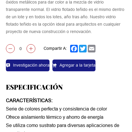
óxidos metálicos para dar color a la mezcla de vidrio
transparente normal. El vidrio flotado teñido es el mismo dentro
de un lote y en todos los lotes, año tras año. Nuestro vidrio
flotado teñido es la opción ideal para arquitectos en cualquier
proyecto de nueva construcción o renovación.
Compartir A:
Facebook
Twitter
Email
Investigación ahora
Agregar a la tarjeta
ESPECIFICACIÓN
CARACTERÍSTICAS:
Serie de colores perfecta y consistencia de color
Ofrece aislamiento térmico y ahorro de energía
Se utiliza como sustrato para diversas aplicaciones de