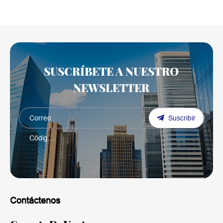
SUSCRÍBETE A NUESTRO
NEWSLETTER
Suscribir
Contáctenos