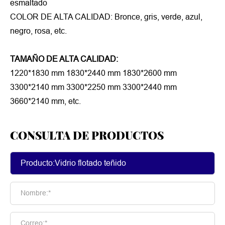
esmaltado
COLOR DE ALTA CALIDAD: Bronce, gris, verde, azul,
negro, rosa, etc.
TAMAÑO DE ALTA CALIDAD:
1220*1830 mm 1830*2440 mm 1830*2600 mm
3300*2140 mm 3300*2250 mm 3300*2440 mm
3660*2140 mm, etc.
CONSULTA DE PRODUCTOS
Nombre:*
Correo:*