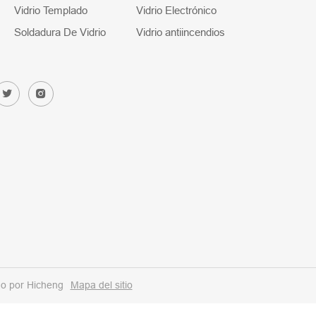
Vidrio Templado
Vidrio Electrónico
Soldadura De Vidrio
Vidrio antiincendios
o por Hicheng
Mapa del sitio