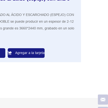
ADO AL ÁCIDO Y ESCARCHADO (ESPEJO) CON
BLE se puede producir en un espesor de 2-12
s grande es 3660*2440 mm, grabado en un solo
Agregar a la tarjeta