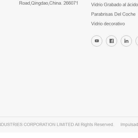
Road,Qingdao,China. 266071
Vidrio Grabado al ácido
Parabrisas Del Coche
Vidrio decorativo
NDUSTRIES CORPORATION LIMITED All Rights Reserved.
Impulsad