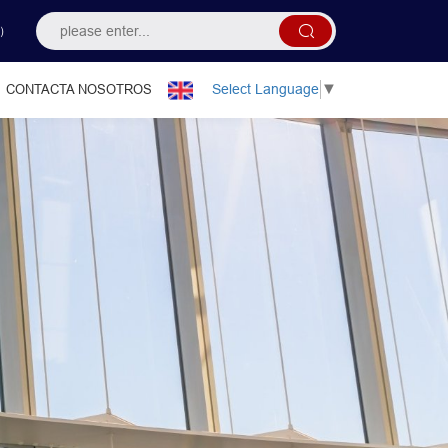
）
Select Language
▼
CONTACTA NOSOTROS