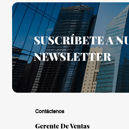
SUSCRÍBETE A N
NEWSLETTER
Contáctenos
Gerente De Ventas