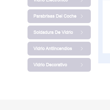
Parabrisas Del Coche
Soldadura De Vidrio
Vidrio Antiincendios
Vidrio Decorativo